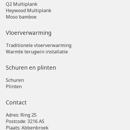
Q2 Multiplank
Heywood Multiplank
Moso bamboe
Vloerverwarming
Traditionele vloerverwarming
Warmte terugwin installatie
Schuren en plinten
Schuren
Plinten
Contact
Adres: Ring 25
Postcode: 3216 AS
Plaats: Abbenbroek