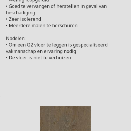
• Goed te vervangen of herstellen in geval van
beschadiging
• Zeer isolerend
• Meerdere malen te herschuren
Nadelen:
• Om een Q2 vloer te leggen is gespecialiseerd
vakmanschap en ervaring nodig
• De vloer is niet te verhuizen