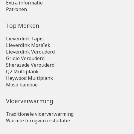
Extra informatie
Patronen
Top Merken
Lieverdink Tapis
Lieverdink Mozaïek
Lieverdink Verouderd
Grigio Verouderd
Sherazade Verouderd
Q2 Multiplank
Heywood Multiplank
Moso bamboe
Vloerverwarming
Traditionele vloerverwarming
Warmte terugwin installatie