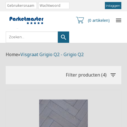
(0 artikelen)
Home
»
Visgraat Grigio Q2 - Grigio Q2
Filter producten (4)