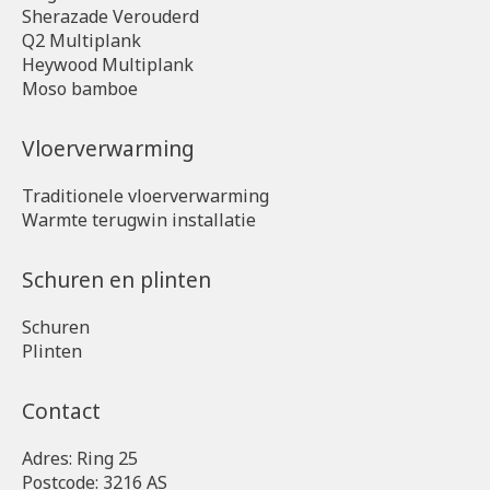
Sherazade Verouderd
Q2 Multiplank
Heywood Multiplank
Moso bamboe
Vloerverwarming
Traditionele vloerverwarming
Warmte terugwin installatie
Schuren en plinten
Schuren
Plinten
Contact
Adres: Ring 25
Postcode: 3216 AS